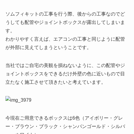
ソムフィキットの工事を行う際、後からの工事なのでど
うしても配管やジョイントボックスが露出してしまいま
す。
わかりやすく言えば、エアコンの工事と同じように配管
が外部に見えてしまうということです。
当社ではご自宅の美観を損ねないように、この配管やジ
ョイントボックスをできるだけ外壁の色に近いもので目
立たなく施工させて頂きたいと考えています。
今現在ご用意できるボックスは6色（アイボリー・グレ
ー・ブラウン・ブラック・シャンパンゴールド・シルバ