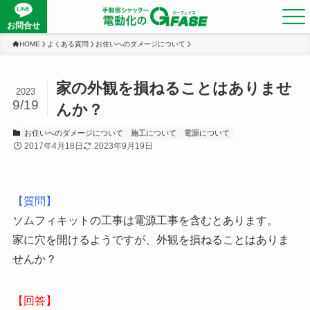
お問合せ
HOME
よくある質問
お住いへのダメージについて
家の外観を損ねることはありませ
2023
9/19
んか？
お住いへのダメージについて
施工について
電源について
2017年4月18日
2023年9月19日
【質問】
ソムフィキットの工事は電源工事を含むとあります。
家に穴を開けるようですが、外観を損ねることはありま
せんか？
【回答】