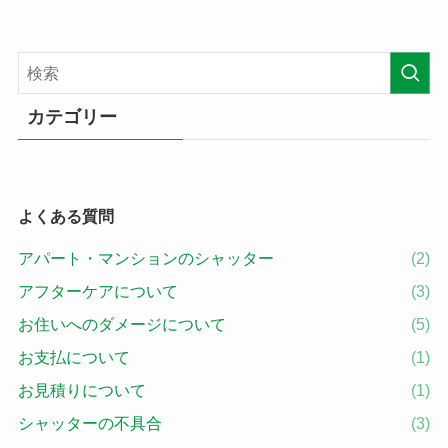
カテゴリー
よくある質問
アパート・マンションのシャッター
(2)
アフターケアについて
(3)
お住いへのダメージについて
(5)
お支払について
(1)
お見積りについて
(1)
シャッターの不具合
(3)