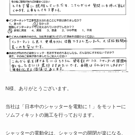
N様、ありがとうございます。
当社は「日本中のシャッターを電動に！」をモットーに
ソムフィキットの施工を行っております。
シャッターの電動化は、シャッターの開閉が楽になる、