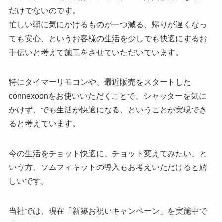
だけでないのです。
忙しい朝に気にかけるものが一つ減る、帰りが遅くなっ
ても安心、というお客様の生活を少しでも快適にするお
手伝いと考えて施工をさせていただいています。
特にタイマーリモコンや、最近販売をスタートした
connexoonをお使いいただくことで、シャッターを気に
かけず、でも生活が快適になる、ということが実現でき
ると考えています。
今の生活をチョット快適に、チョット変えてみたい、と
いう方、ソムフィキットの導入もお考えいただけると嬉
しいです。
当社では、現在「新築お祝いキャンペーン」を実施中で