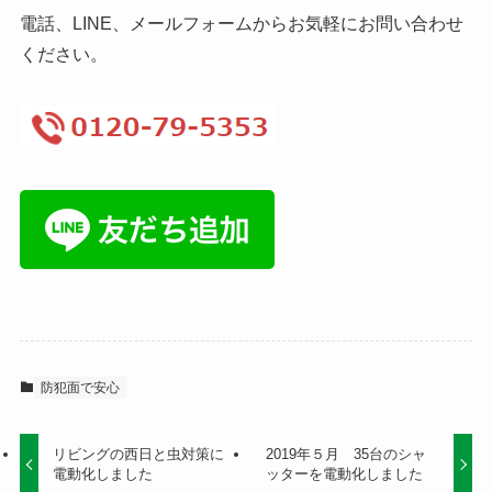
電話、LINE、メールフォームからお気軽にお問い合わせ
ください。
防犯面で安心
リビングの西日と虫対策に
2019年５月 35台のシャ
電動化しました
ッターを電動化しました