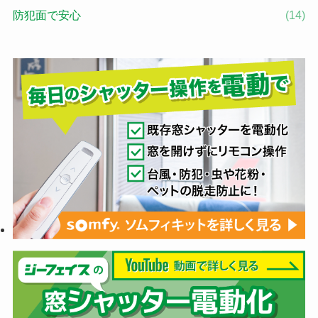
防犯面で安心
(14)