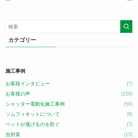
カテゴリー
施工事例
お客様インタビュー
(7)
お客様の声
(226)
シャッター電動化施工事例
(50)
ソムフィキットについて
(8)
ペットが逃げるのを防ぐ
(7)
虫対策
(13)