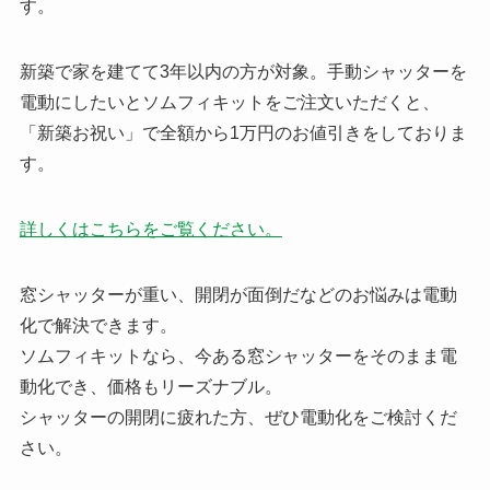
す。
新築で家を建てて3年以内の方が対象。手動シャッターを
電動にしたいとソムフィキットをご注文いただくと、
「新築お祝い」で全額から1万円のお値引きをしておりま
す。
詳しくはこちらをご覧ください。
窓シャッターが重い、開閉が面倒だなどのお悩みは電動
化で解決できます。
ソムフィキットなら、今ある窓シャッターをそのまま電
動化でき、価格もリーズナブル。
シャッターの開閉に疲れた方、ぜひ電動化をご検討くだ
さい。