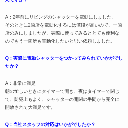
A：2年前にリビングのシャッターを電動にしました。
そのときに2箇所を電動化するには値段が高いので、一箇
所のみにしましたが、実際に使ってみるととても便利な
のでもう一箇所も電動化したいと思い依頼しました。
Q：実際に電動シャッターをつかってみられていかがでし
たか？
A：非常に満足
朝の忙しいときにタイマーで開き、夜はタイマーで閉じ
て、防犯上もよく、シャッターの開閉の手間から完全に
開放されて大満足です。
Q：当社スタッフの対応はいかがでしたか？