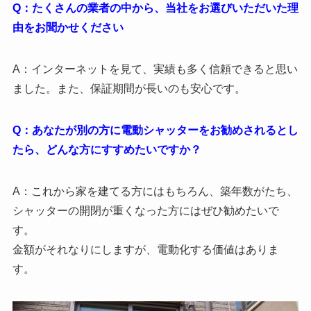
Q：たくさんの業者の中から、当社をお選びいただいた理
由をお聞かせください
A：インターネットを見て、実績も多く信頼できると思い
ました。また、保証期間が長いのも安心です。
Q：あなたが別の方に電動シャッターをお勧めされるとし
たら、どんな方にすすめたいですか？
A：これから家を建てる方にはもちろん、築年数がたち、
シャッターの開閉が重くなった方にはぜひ勧めたいで
す。
金額がそれなりにしますが、電動化する価値はありま
す。