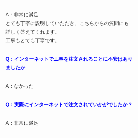
A：非常に満足
とても丁寧に説明していただき、こちらからの質問にも
詳しく答えてくれます。
工事もとても丁寧です。
Q：インターネットで工事を注文されることに不安はあり
ましたか
A：なかった
Q：実際にインターネットで注文されていかがでしたか？
A：非常に満足